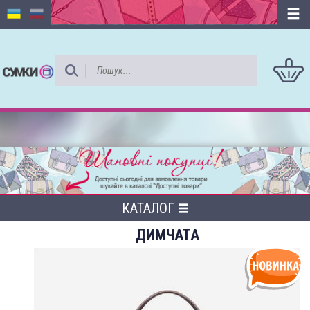
КАТАЛОГ
ДИМЧАТА