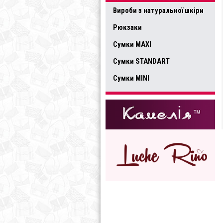
Вироби з натуральної шкіри
Рюкзаки
Сумки MAXI
Сумки STANDART
Сумки MINI