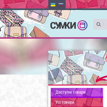
Доступні товари
Усі товари