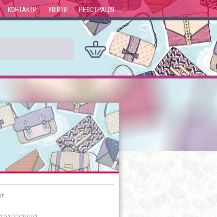
КОНТАКТИ
УВІЙТИ
РЕЄСТРАЦІЯ
іт