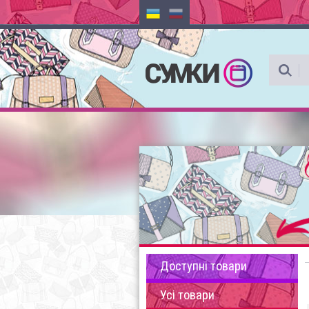
Доступні товари
Усі товари