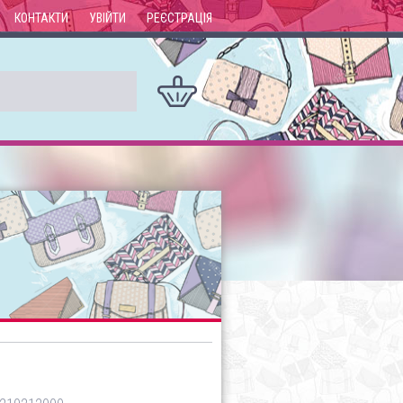
КОНТАКТИ
УВІЙТИ
РЕЄСТРАЦІЯ
а