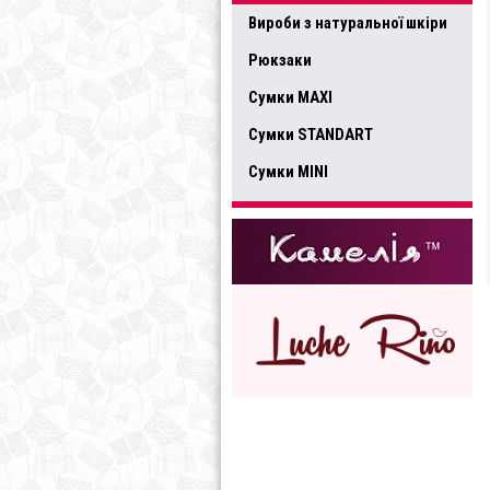
Вироби з натуральної шкіри
Рюкзаки
Сумки MAXI
Сумки STANDART
Сумки MINI