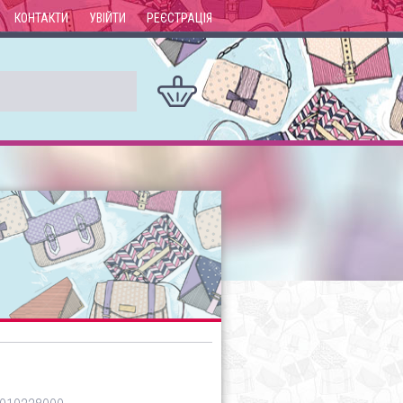
КОНТАКТИ
УВІЙТИ
РЕЄСТРАЦІЯ