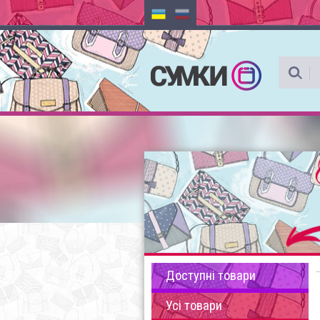
Доступні товари
Усі товари