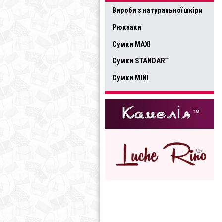
Вироби з натуральної шкіри
Рюкзаки
Сумки MAXI
Сумки STANDART
Сумки MINI