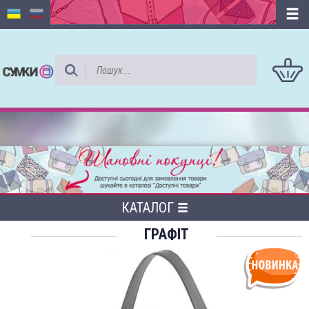
КАТАЛОГ
ГРАФІТ