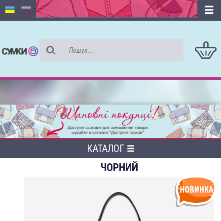
КАТАЛОГ
ЧОРНИЙ