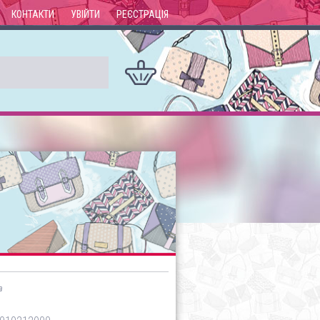
КОНТАКТИ
УВІЙТИ
РЕЄСТРАЦІЯ
а