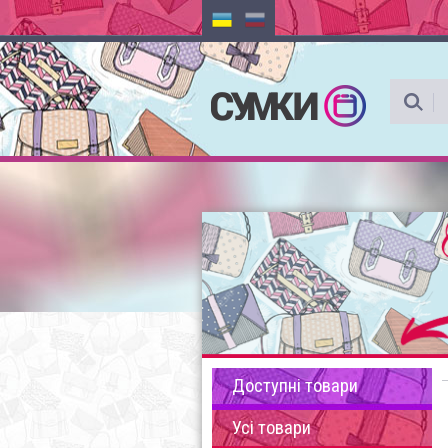
Доступні товари
Усі товари