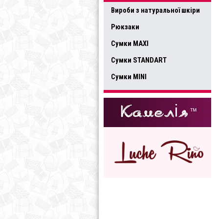
Вироби з натуральної шкіри
Рюкзаки
Сумки MAXI
Сумки STANDART
Сумки MINI