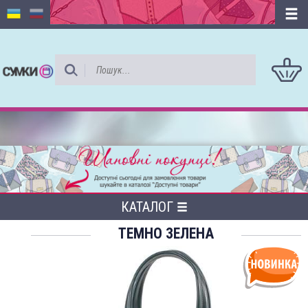
КАТАЛОГ
ТЕМНО ЗЕЛЕНА