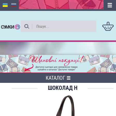
КАТАЛОГ
ШОКОЛАД Н